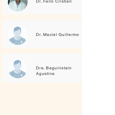
Dr. Failo Cristian
Dr. Maciel Guillermo
Dra. Beguiristain
Agustina