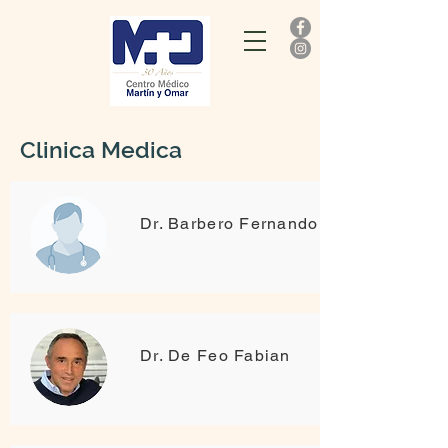
Clinica Medica
Dr. Barbero Fernando
Dr. De Feo Fabian