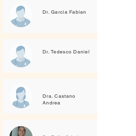
Dr. Garcia Fabian
Dr. Tedesco Daniel
Dra. Castano
Andrea