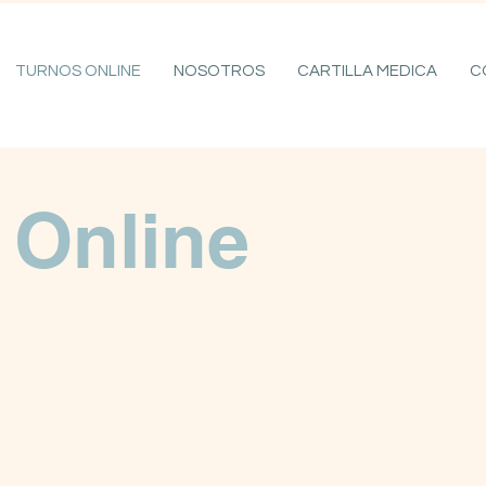
TURNOS ONLINE
NOSOTROS
CARTILLA MEDICA
C
 Online