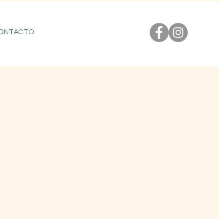
ONTACTO